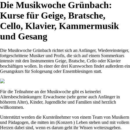
Die Musikwoche Grünbach:
Kurse für Geige, Bratsche,
Cello, Klavier, Kammermusik
und Gesang
Die Musikwoche Grünbach richtet sich an Anfänger, Wiedereinsteiger,
fortgeschrittene Musiker und Profis, die sich auf einem Sommerkurs
intensiv mit den Instrumenten Geige, Bratsche, Cello oder Klavier
beschäftigen wollen. In einer der drei Kurswochen findet außerdem ein
Gesangskurs für Sologesang oder Ensemblesingen statt.
Für die Teilnahme an der Musikwoche gibt es keinerlei
Altersbeschränkungen: Erwachsene (sehr gerne auch Anfänger in
höherem Alter), Kinder, Jugendliche und Familien sind herzlich
willkommen.
Unterstützt werden die Kursteilnehmer von einem Team von Musikern
und Pädagogen, die mitten im (Konzert-) Leben stehen und mit vollem
Herzen dabei sind, wenn es darum geht ihr Wissen weiterzugeben.