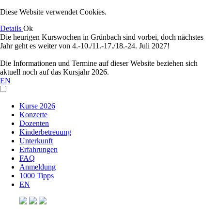
Diese Website verwendet Cookies.
Details
Ok
Die heurigen Kurswochen in Grünbach sind vorbei, doch nächstes
Jahr geht es weiter von 4.-10./11.-17./18.-24. Juli 2027!
Die Informationen und Termine auf dieser Website beziehen sich
aktuell noch auf das Kursjahr 2026.
EN
Kurse 2026
Konzerte
Dozenten
Kinderbetreuung
Unterkunft
Erfahrungen
FAQ
Anmeldung
1000 Tipps
EN