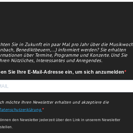
hten Sie in Zukunft ein paar Mal pro Jahr über die Musikwoc
nbach, Benediktbeuern,...) informiert werden? Sie erhalten
ormationen über Termine, Programme und Konzerte. Und Sie
hren Nützliches, Interessantes und Anregendes.
en Sie Ihre E-Mail-Adresse ein, um sich anzumelden
Ich möchte Ihren Newsletter erhalten und akzeptiere die
Datenschutzerklärung.
können den Newsletter jederzeit über den Link in unserem Newsletter
stellen.