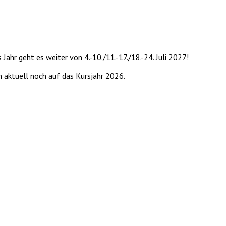
Jahr geht es weiter von 4.-10./11.-17./18.-24. Juli 2027!
h aktuell noch auf das Kursjahr 2026.